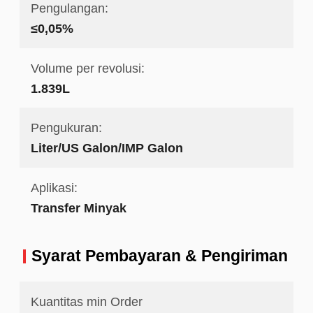
Pengulangan:
≤0,05%
Volume per revolusi:
1.839L
Pengukuran:
Liter/US Galon/IMP Galon
Aplikasi:
Transfer Minyak
Syarat Pembayaran & Pengiriman
Kuantitas min Order