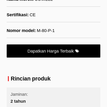
Sertifikasi:
CE
Nomor model:
M-80-P-1
Dapatkan Harga Terbaik
Rincian produk
Jaminan:
2 tahun