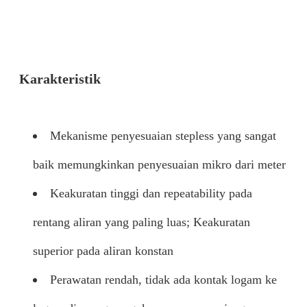
Karakteristik
Mekanisme penyesuaian stepless yang sangat
baik memungkinkan penyesuaian mikro dari meter
Keakuratan tinggi dan repeatability pada
rentang aliran yang paling luas; Keakuratan
superior pada aliran konstan
Perawatan rendah, tidak ada kontak logam ke