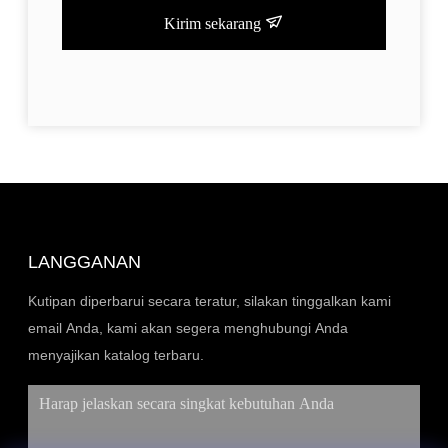
Kirim sekarang
LANGGANAN
Kutipan diperbarui secara teratur, silakan tinggalkan kami
email Anda, kami akan segera menghubungi Anda
menyajikan katalog terbaru.