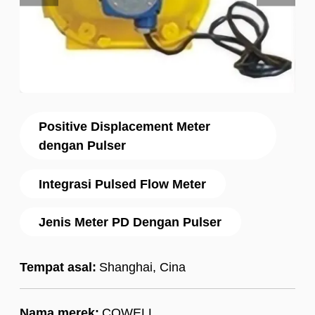
Positive Displacement Meter
dengan Pulser
Integrasi Pulsed Flow Meter
Jenis Meter PD Dengan Pulser
Tempat asal:
Shanghai, Cina
Nama merek:
COWELL