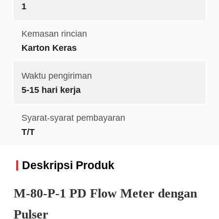
1
Kemasan rincian
Karton Keras
Waktu pengiriman
5-15 hari kerja
Syarat-syarat pembayaran
T/T
Deskripsi Produk
M-80-P-1 PD Flow Meter dengan
Pulser