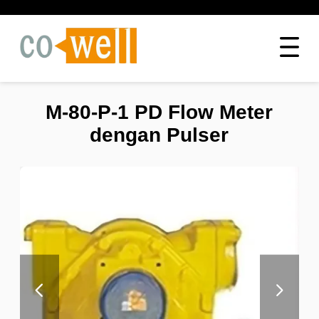
M-80-P-1 PD Flow Meter
dengan Pulser