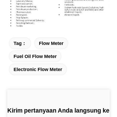
Tag：
Flow Meter
Fuel Oil Flow Meter
Electronic Flow Meter
Kirim pertanyaan Anda langsung ke